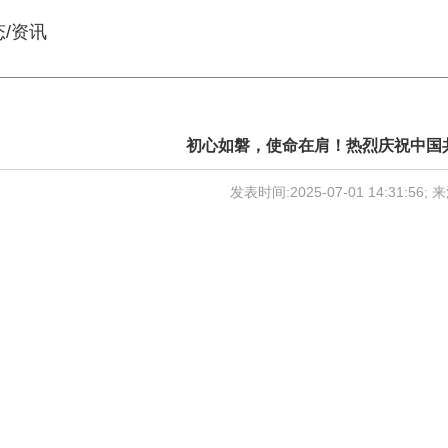
态/资讯
初心如磐，使命在肩！热烈庆祝中国共
发表时间:2025-07-01 14:31:56; 来