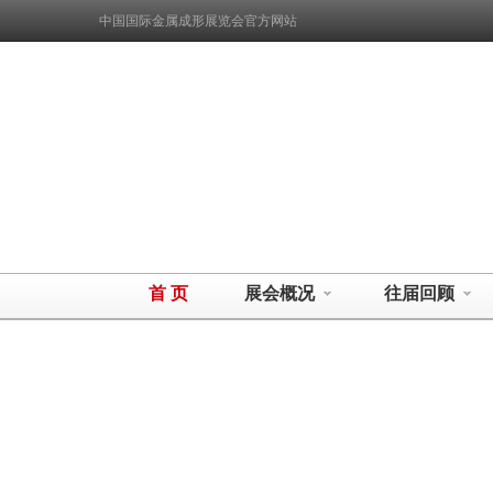
中国国际金属成形展览会官方网站
首 页
展会概况
往届回顾