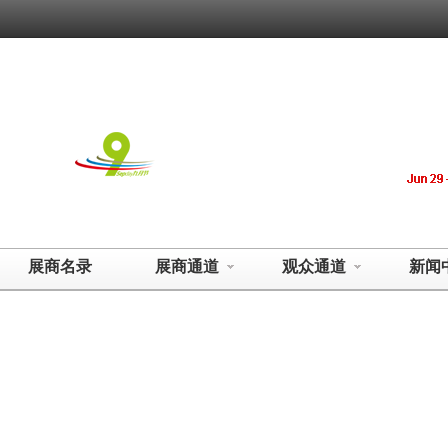
展商名录
展商通道
观众通道
新闻