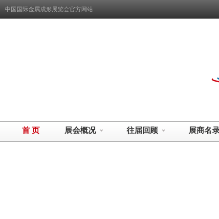
中国国际金属成形展览会官方网站
首 页
展会概况
往届回顾
展商名