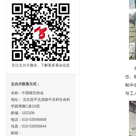
关注主办方微信，了解更多展会信息
主办方联系方式：
名称：中国锻压协会
地址： 北京昌平北清路中关村生命科
学园博雅C座10层
邮编：102206
电话：010-53056669
传真：010-53056644
邮箱：