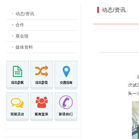
动态/资讯
动态/资讯
合作
展会报
媒体资料