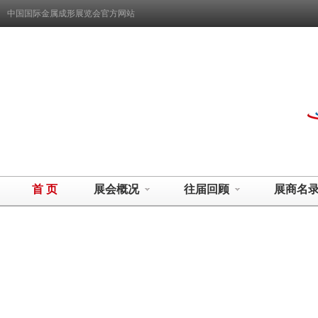
中国国际金属成形展览会官方网站
首 页
展会概况
往届回顾
展商名