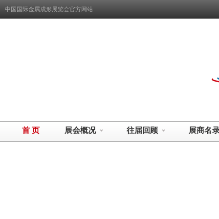
中国国际金属成形展览会官方网站
首 页
展会概况
往届回顾
展商名