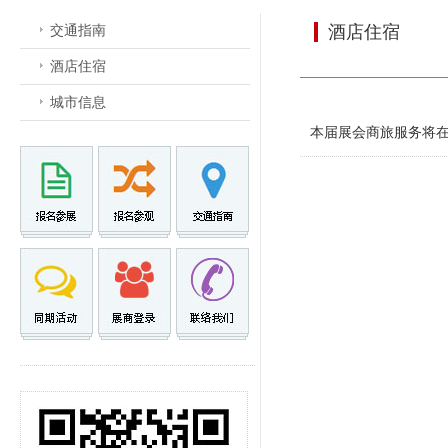
交通指南
酒店住宿
酒店住宿
城市信息
本届展会商旅服务将在