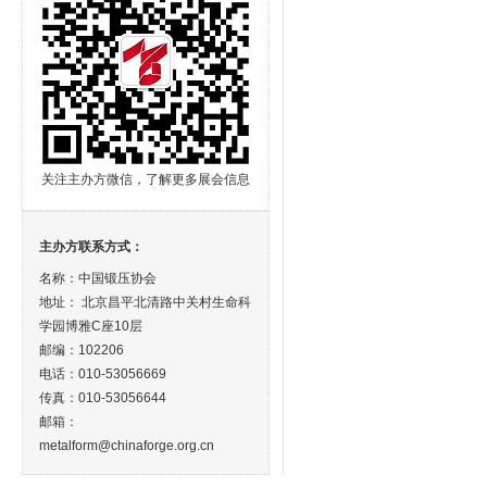
关注主办方微信，了解更多展会信息
主办方联系方式：
名称：中国锻压协会
地址： 北京昌平北清路中关村生命科
学园博雅C座10层
邮编：102206
电话：010-53056669
传真：010-53056644
邮箱：
metalform@chinaforge.org.cn