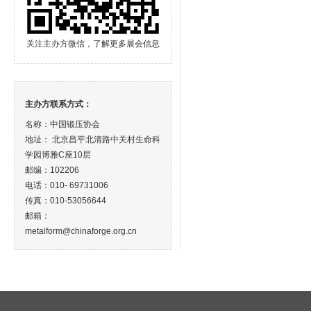
关注主办方微信，了解更多展会信息
主办方联系方式：
名称：中国锻压协会
地址： 北京昌平北清路中关村生命科
学园博雅C座10层
邮编：102206
电话：010- 69731006
传真：010-53056644
邮箱：
metalform@chinaforge.org.cn