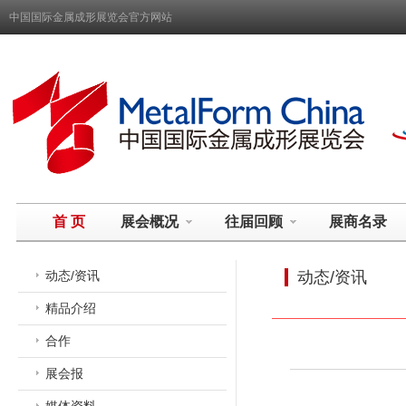
中国国际金属成形展览会官方网站
首 页
展会概况
往届回顾
展商名录
动态/资讯
动态/资讯
精品介绍
合作
展会报