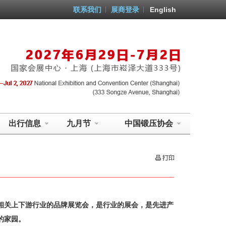
联系我们
展商登录
English
出行信息
九月节
中国锻压协会
相关上下游行业的品牌展览会，是行业的展会，是先进产
的家园。