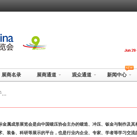
展商名录
展商通道
观众通道
新闻中心
...
际金属成形展览会是由中国锻压协会主办的锻造、冲压、钣金与制作及其
术、装备、科研等展示的平台，也是行业内企业、专家、学者等学习交流