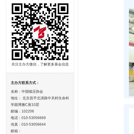
关注主办方微信，了解更多展会信息
主办方联系方式：
名称：中国锻压协会
地址： 北京昌平北清路中关村生命科
学园博雅C座10层
邮编：102206
电话：010-53056669
传真：010-53056644
邮箱：