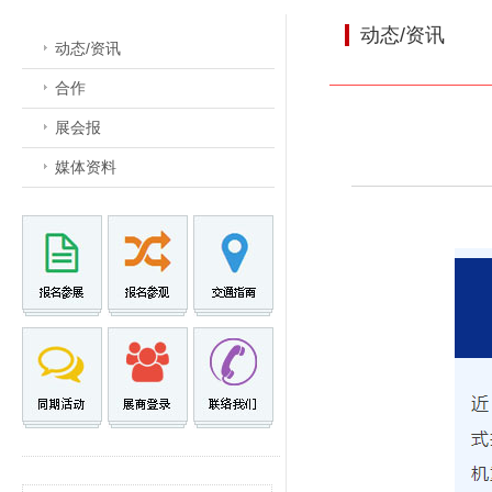
动态/资讯
动态/资讯
合作
展会报
媒体资料