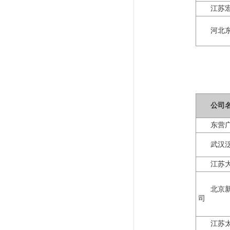
江苏
河北
公司
东营
武汉
江苏
北京
司
江苏